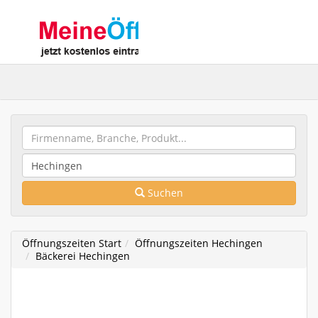
Suchen
Öffnungszeiten Start
Öffnungszeiten Hechingen
Bäckerei Hechingen