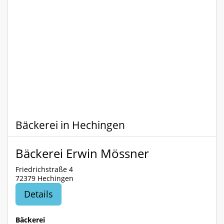
Bäckerei in Hechingen
Bäckerei Erwin Mössner
Friedrichstraße 4
72379 Hechingen
Details
Bäckerei