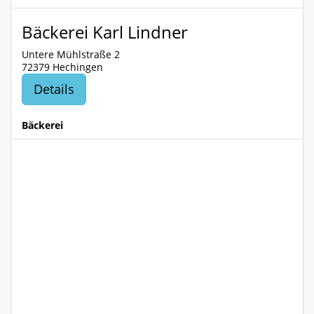
Bäckerei Karl Lindner
Untere Mühlstraße 2
72379 Hechingen
Details
Bäckerei