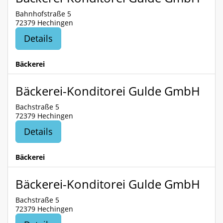
Bahnhofstraße 5
72379 Hechingen
Details
Bäckerei
Bäckerei-Konditorei Gulde GmbH
Bachstraße 5
72379 Hechingen
Details
Bäckerei
Bäckerei-Konditorei Gulde GmbH
Bachstraße 5
72379 Hechingen