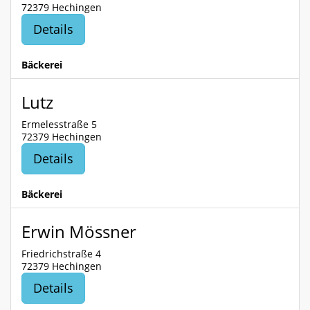
72379 Hechingen
Details
Bäckerei
Lutz
Ermelesstraße 5
72379 Hechingen
Details
Bäckerei
Erwin Mössner
Friedrichstraße 4
72379 Hechingen
Details